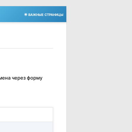
🌟 ВАЖНЫЕ СТРАНИЦЫ
мена через форму